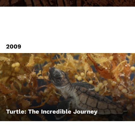
2009
Turtle: The Incredible Journey