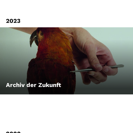
2023
Archiv der Zukunft