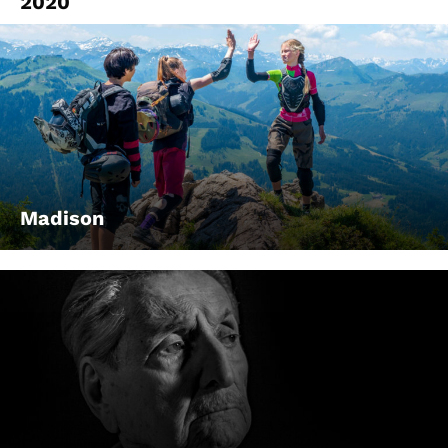
2020
Madison