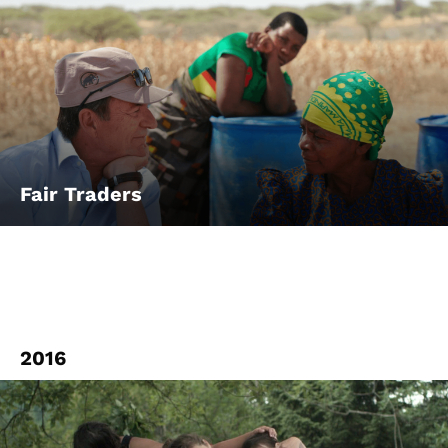
Fair Traders
2016