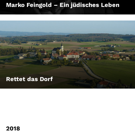
Marko Feingold – Ein jüdisches Leben
Rettet das Dorf
2018