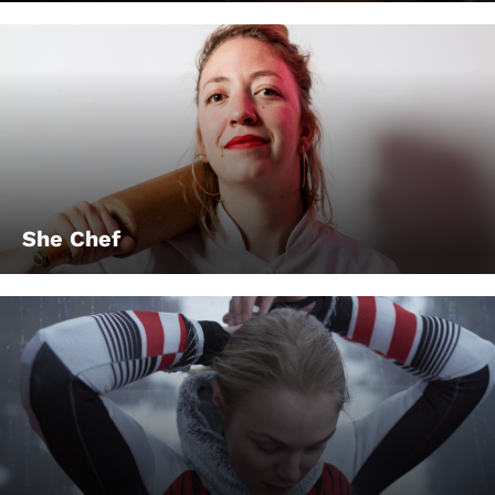
She Chef