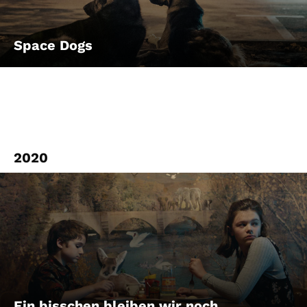
Space Dogs
2020
Ein bisschen bleiben wir noch