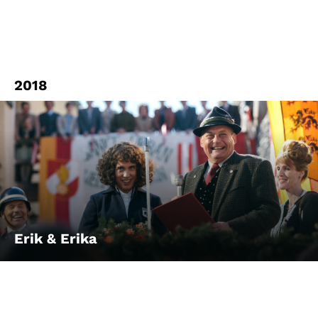
2018
Erik & Erika