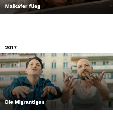
Maikäfer flieg
2017
Die Migrantigen