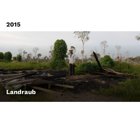
2015
Landraub