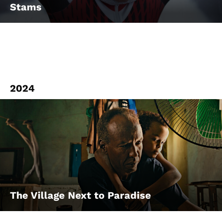
Stams
2024
The Village Next to Paradise