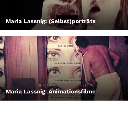
Account
Suche
Maria Lassnig: (Selbst)porträts
Maria Lassnig: Animationsfilme