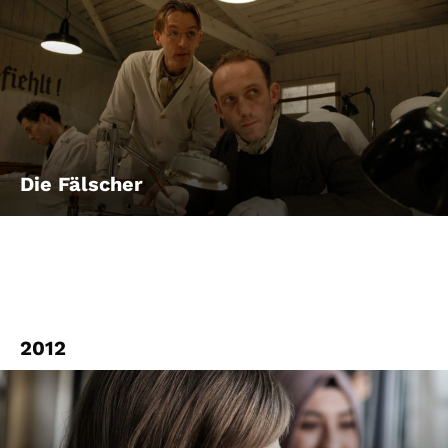
Die Fälscher
2012