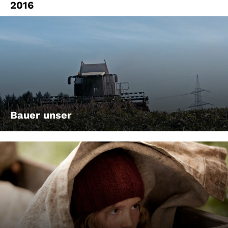
2016
Bauer unser