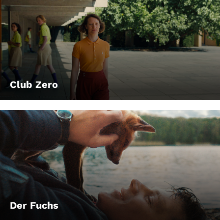
Club Zero
Der Fuchs