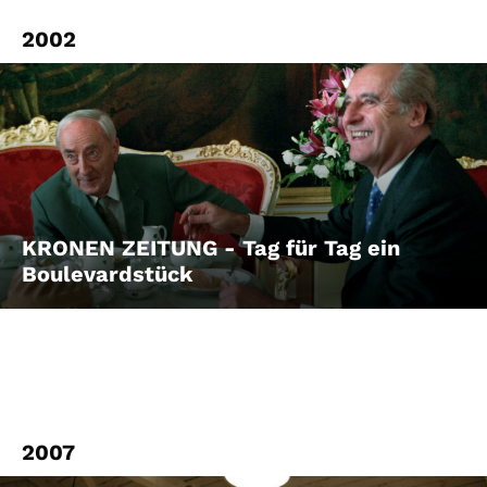
2002
KRONEN ZEITUNG - Tag für Tag ein
Boulevardstück
2007