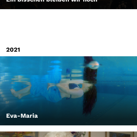
2021
Eva-Maria