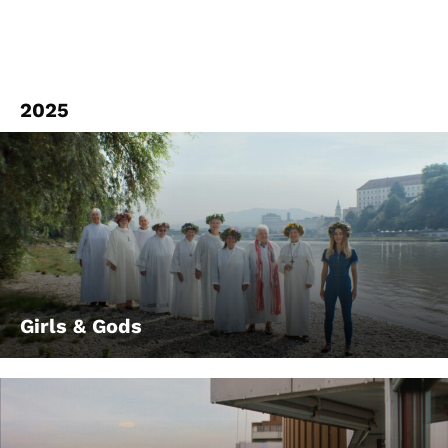
2025
Girls & Gods