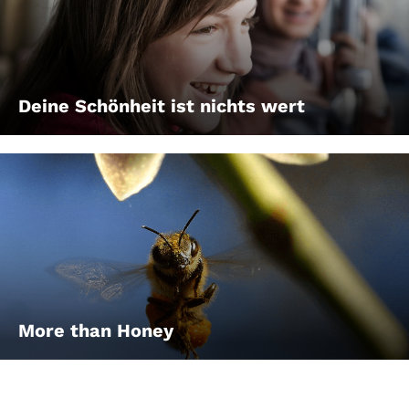
Deine Schönheit ist nichts wert
More than Honey