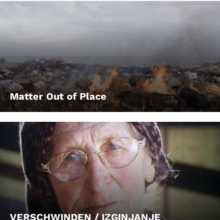
Matter Out of Place
VERSCHWINDEN / IZGINJANJE