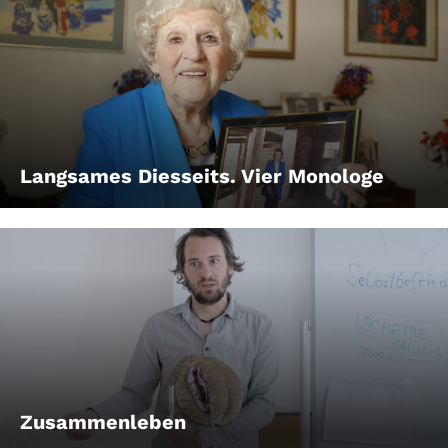
Langsames Diesseits. Vier Monologe
Zusammenleben