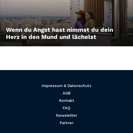
Wenn du Angst hast nimmst du dein
Herz in den Mund und lächelst
Impressum & Datenschutz
AGB
Kontakt
FAQ
Newsletter
Partner