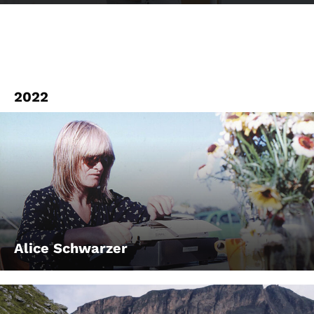
2022
Alice Schwarzer