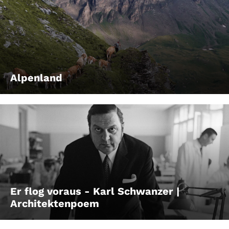
Alpenland
Er flog voraus - Karl Schwanzer |
Architektenpoem