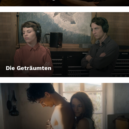
Die Geträumten