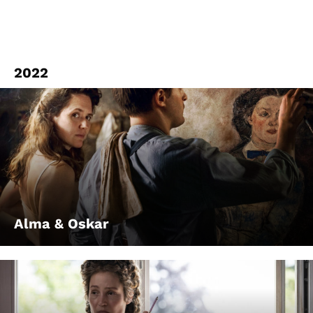
2022
Alma & Oskar