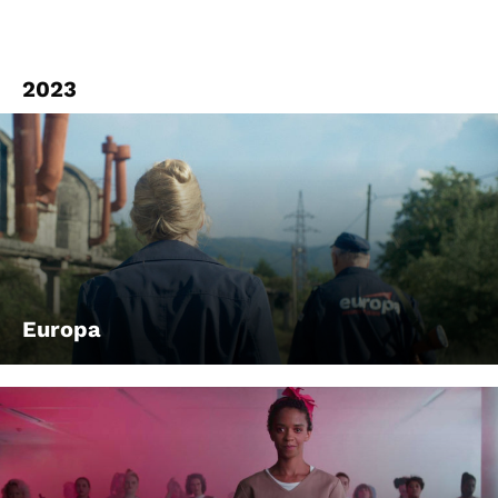
2023
Europa