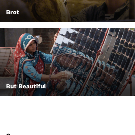
Brot
But Beautiful