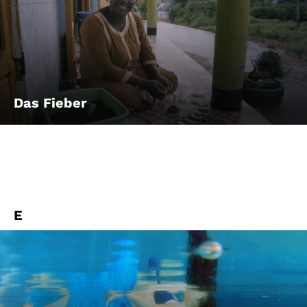
Das Fieber
E