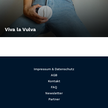
Viva la Vulva
Impressum & Datenschutz
AGB
Kontakt
FAQ
Newsletter
Partner