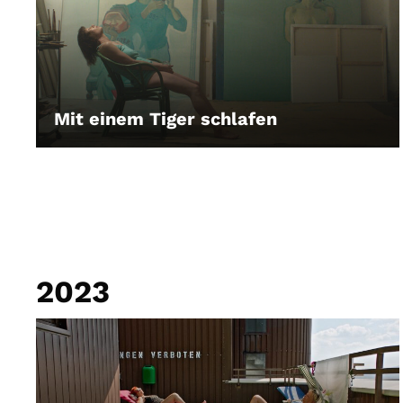
Mit einem Tiger schlafen
LEIHEN
2023