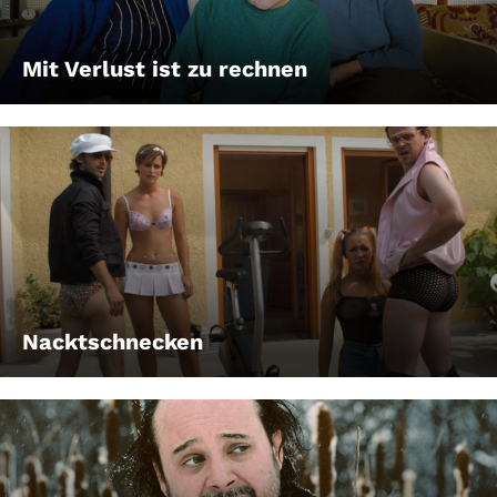
Mit Verlust ist zu rechnen
Nacktschnecken