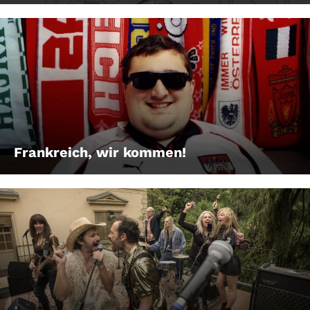
Frankreich, wir kommen!