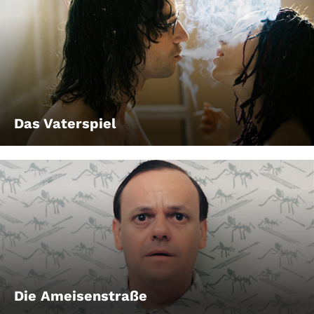
Account
Suche
Das Vaterspiel
Die Ameisenstraße