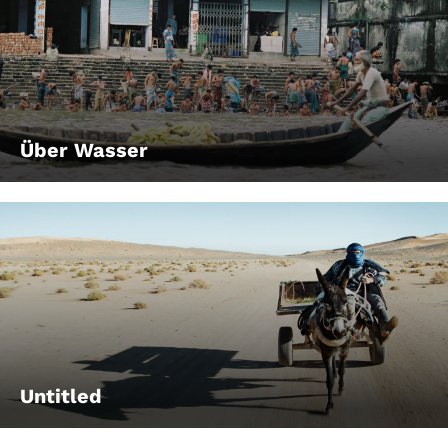
Über Wasser
Untitled