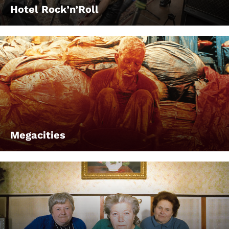
Hotel Rock’n’Roll
Megacities