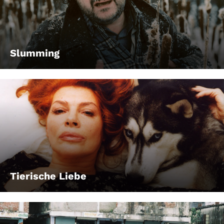
Slumming
Tierische Liebe