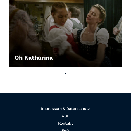
Oh Katharina
Impressum & Datenschutz
AGB
Kontakt
FAQ