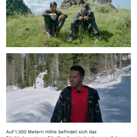
Auf 1.300 Metern Höhe befindet sich das