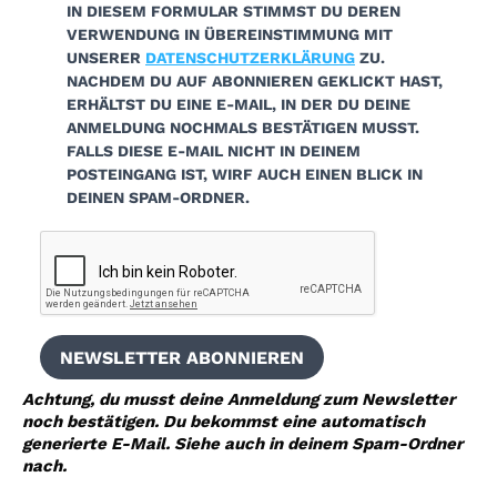
IN DIESEM FORMULAR STIMMST DU DEREN
VERWENDUNG IN ÜBEREINSTIMMUNG MIT
UNSERER
DATENSCHUTZERKLÄRUNG
ZU.
NACHDEM DU AUF
ABONNIEREN
GEKLICKT HAST,
ERHÄLTST DU EINE E-MAIL, IN DER DU DEINE
ANMELDUNG NOCHMALS BESTÄTIGEN
MUSST.
FALLS DIESE E-MAIL NICHT IN DEINEM
POSTEINGANG IST, WIRF AUCH EINEN BLICK IN
DEINEN
SPAM-ORDNER
.
NEWSLETTER ABONNIEREN
Achtung, du musst deine Anmeldung zum Newsletter
noch bestätigen. Du bekommst eine automatisch
generierte E-Mail. Siehe auch in deinem Spam-Ordner
nach.