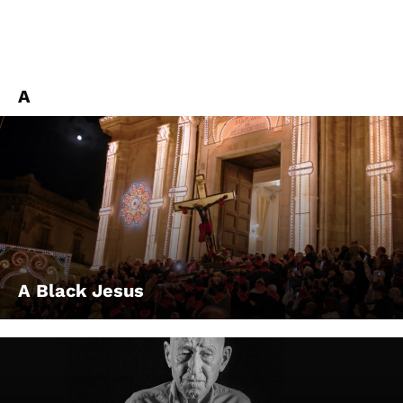
A
A Black Jesus