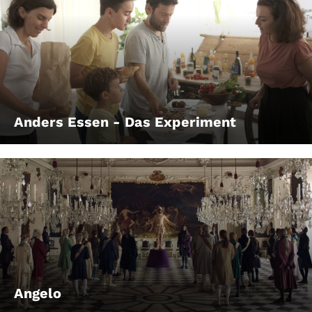
Anders Essen - Das Experiment
Angelo