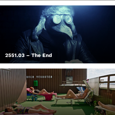
2551.03 – The End