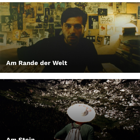
Am Rande der Welt
Am Stein