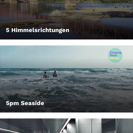
5 Himmelsrichtungen
5pm Seaside