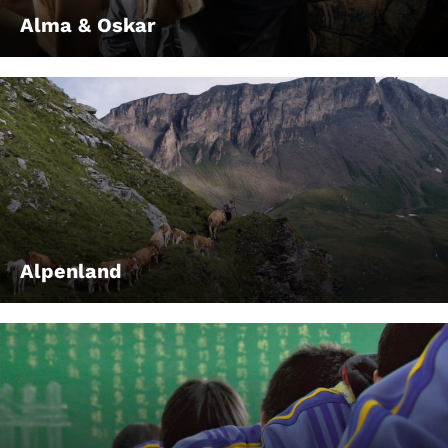
Alma & Oskar
Alpenland