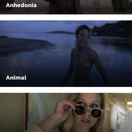
Anhedonia
Animal