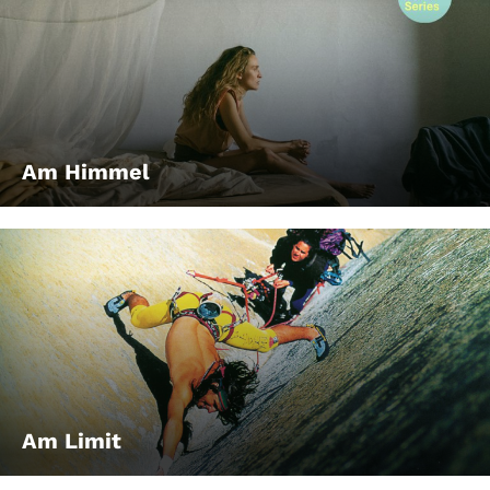
Am Himmel
Am Limit