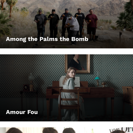
Among the Palms the Bomb
Amour Fou