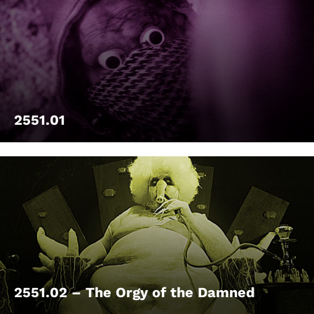
2551.01
2551.02 – The Orgy of the Damned