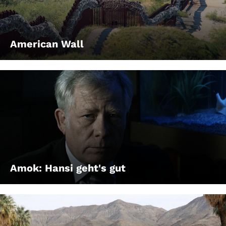
American Wall
Amok: Hansi geht's gut