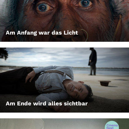
Am Anfang war das Licht
Am Ende wird alles sichtbar