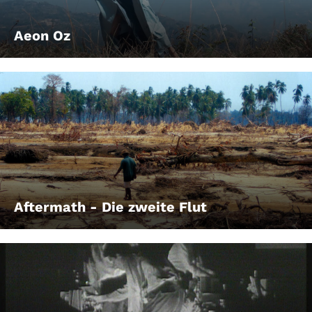
Aeon Oz
Aftermath - Die zweite Flut