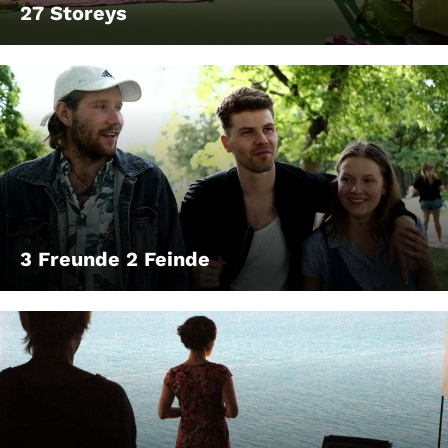
27 Storeys
3 Freunde 2 Feinde