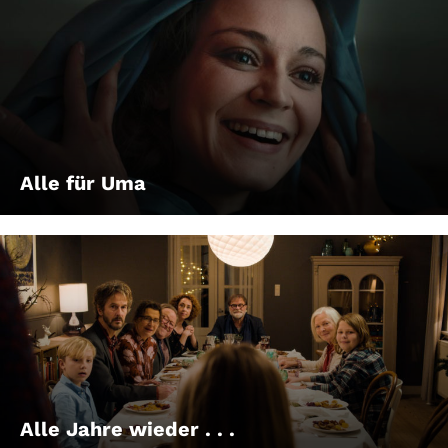
Alle für Uma
Alle Jahre wieder . . .