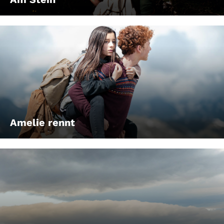
Amelie rennt