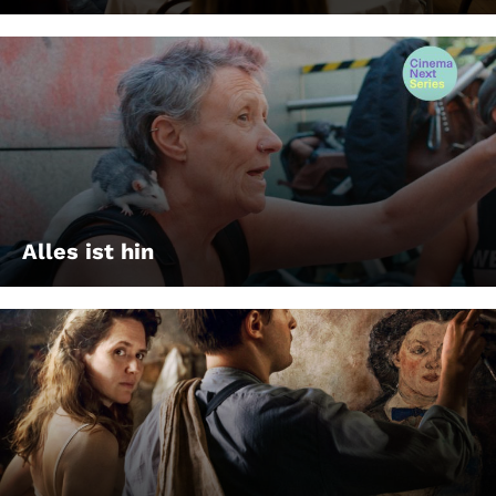
Alles ist hin