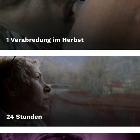
1 Verabredung im Herbst
24 Stunden