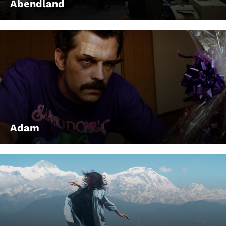
Abendland
Adam