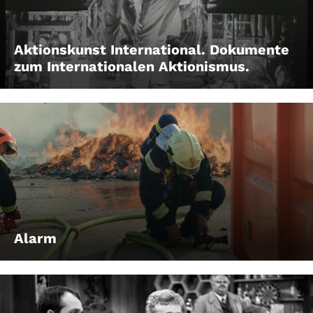
Aktionskunst International. Dokumente
zum Internationalen Aktionismus.
Alarm