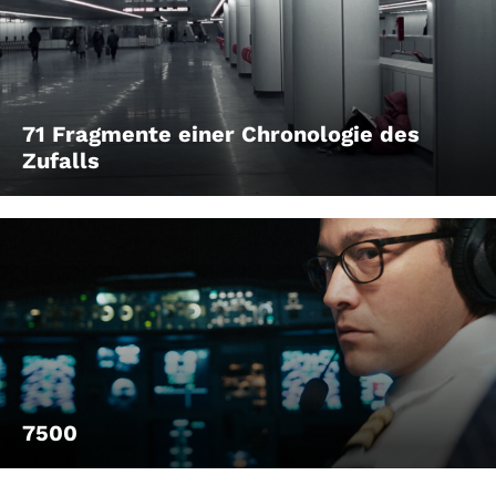
71 Fragmente einer Chronologie des
Zufalls
7500