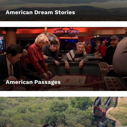
American Dream Stories
American Passages