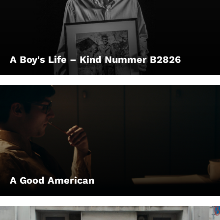
A Boy's Life – Kind Nummer B2826
A Good American