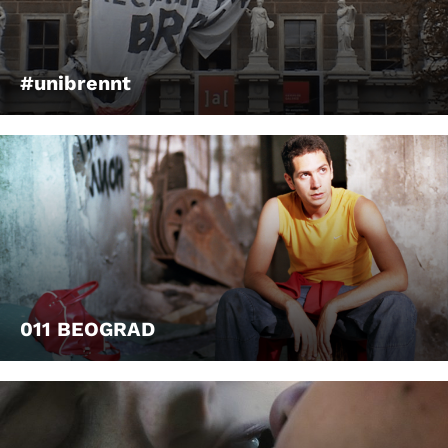
#unibrennt
011 BEOGRAD