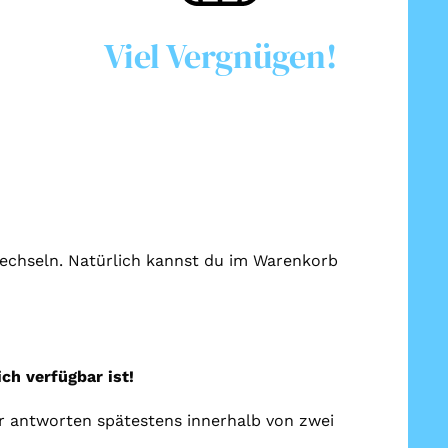
Viel Vergnügen!
 wechseln. Natürlich kannst du im Warenkorb
ch verfügbar ist!
r antworten spätestens innerhalb von zwei