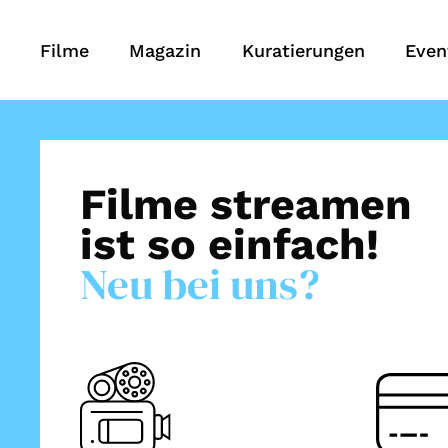
Filme
Magazin
Kuratierungen
Even
Filme streamen
ist so einfach!
Neu bei uns?