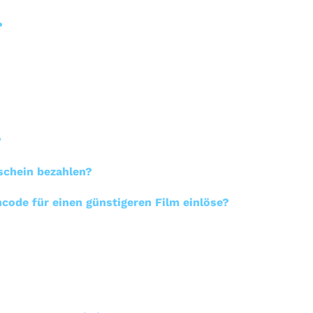
?
?
schein bezahlen?
code für einen günstigeren Film einlöse?