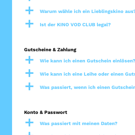
a
Warum wähle ich ein Lieblingskino aus
a
Ist der KINO VOD CLUB legal?
Gutscheine & Zahlung
a
Wie kann ich einen Gutschein einlösen
a
Wie kann ich eine Leihe oder einen Gut
a
Was passiert, wenn ich einen Gutschein
Konto & Passwort
a
Was passiert mit meinen Daten?