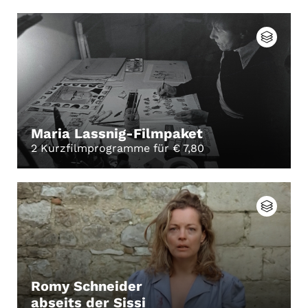
Maria Lassnig-Filmpaket
2 Kurzfilmprogramme für € 7,80
Romy Schneider
abseits der Sissi