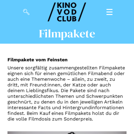
Filmpakete
Filme
Magazin
Filmpakete vom Feinsten
Kuratierungen
Unsere sorgfältig zusammengestellten Filmpakete
Events
eignen sich für einen gemütlichen Filmabend oder
auch eine Themenwoche – allein, zu zweit, zu
dritt, mit Freund:innen, der Katze oder auch
deinem Lieblingsfikus. Die Pakete sind nach
So geht’s
unterschiedlichsten Themen und Schwerpunkten
geschnürt, zu denen du in den jeweiligen Artikeln
Filmpakete
interessante Facts und Hintergrundinformationen
findest. Beim Kauf eines Filmpakets holst du dir
Gutscheine
die volle Filmdosis zum Sonderpreis.
& Filmpässe