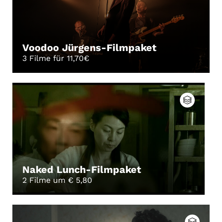
Voodoo Jürgens-Filmpaket
3 Filme für 11,70€
Naked Lunch-Filmpaket
2 Filme um € 5,80