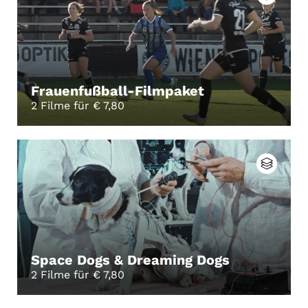
Frauenfußball-Filmpaket
2 Filme für € 7,80
Space Dogs & Dreaming Dogs
2 Filme für € 7,80