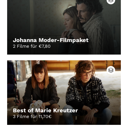
Johanna Moder-Filmpaket
2 Filme für €7,80
Best of Marie Kreutzer
3 Filme für 11,70€