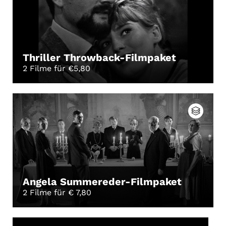
Thriller Throwback-Filmpaket
2 Filme für €5,80
Angela Summereder-Filmpaket
2 Filme für € 7,80