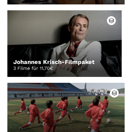
Johannes Krisch-Filmpaket
3 Filme für 11,70€