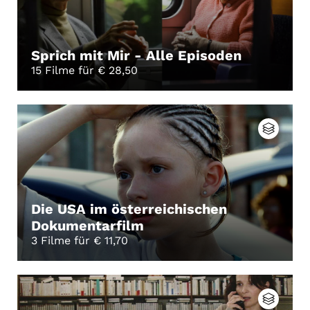
Sprich mit Mir - Alle Episoden
15 Filme für € 28,50
Die USA im österreichischen
Dokumentarfilm
3 Filme für € 11,70