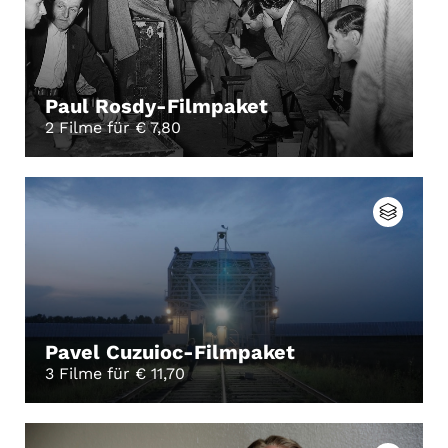
Paul Rosdy-Filmpaket
2 Filme für € 7,80
Pavel Cuzuioc-Filmpaket
3 Filme für € 11,70