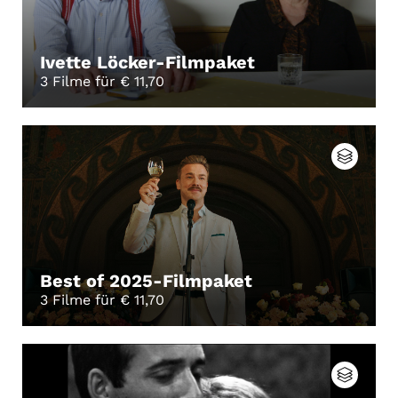
Ivette Löcker-Filmpaket
3 Filme für € 11,70
Best of 2025-Filmpaket
3 Filme für € 11,70