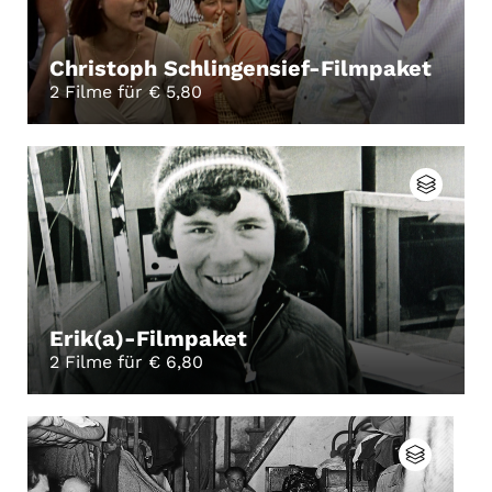
Christoph Schlingensief-Filmpaket
2 Filme für € 5,80
Erik(a)-Filmpaket
2 Filme für € 6,80