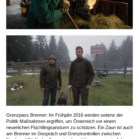
Grenzpass Brenner: Im Frühjahr 2016 werden seitens der
Politik Maßnahmen ergriffen, um Österreich vor einem
neuerlichen Flüchtlingsansturm zu schützen. Ein Zaun ist auch
am Brenner im Gespräch und Grenzkontrollen zwischen