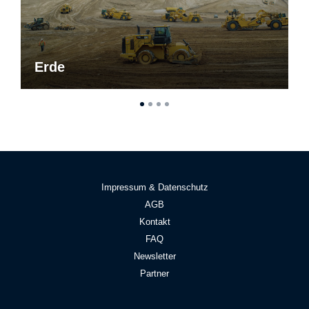
Erde
Impressum & Datenschutz
AGB
Kontakt
FAQ
Newsletter
Partner