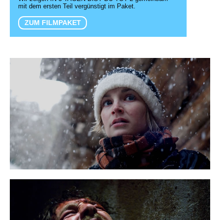
mit dem ersten Teil vergünstigt im Paket.
ZUM FILMPAKET