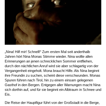
„Nina! Hilf mir! Schnell!“ Zum ersten Mal seit anderthalb
Jahren hört Nina Monas Stimme wieder. Nina wollte allen
Erinnerungen an jenen schrecklichen Sommer entfliehen,
durch den nächtlichen Anruf wird sie aber schlagartig von der
Vergangenheit eingeholt. Mona braucht Hilfe. Als Nina beginnt
ihre Freundin zu suchen, scheint diese verschwunden. Monas
Spuren führen nach Tirol, hin zu einem einsam gelegenen
Gasthof in den Bergen. Entgegen aller Warnungen macht Nina
sich dorthin auf, und für sie beginnt ein Albtraum in Schnee und
Eis.
Die Reise der Hauptfigur führt von der Großstadt in die Berge,