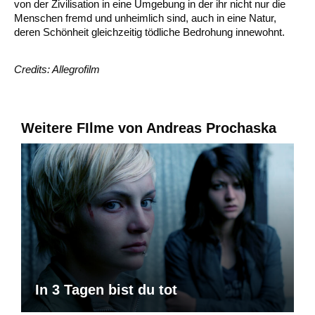
von der Zivilisation in eine Umgebung in der ihr nicht nur die
Menschen fremd und unheimlich sind, auch in eine Natur,
deren Schönheit gleichzeitig tödliche Bedrohung innewohnt.
Credits: Allegrofilm
Weitere FIlme von Andreas Prochaska
In 3 Tagen bist du tot