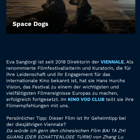
Space Dogs
Eva Sangiorgi ist seit 2018 Direktorin der
VIENNALE
. Als
renommierte Filmfestivalleiterin und Kuratorin, die für
ihre Leidenschaft und ihr Engagement für das
internationale Kino bekannt ist, hat sie Hans Hurchs
Vision, das Festival zu einem der wichtigsten und
vielfältigsten Filmereignisse Europas zu machen,
erfolgreich fortgesetzt. Im
KINO VOD CLUB
teilt sie ihre
Filmempfehlungen mit uns.
Persönlicher Tipp: Dieser Film ist Ihr Geheimtipp bei
der diesjährigen Viennale?
Da würde ich gern den chinesischen Film BAI TA ZHI
GUANG (DER SCHATTENLOSE TURM) von Zhang Lu