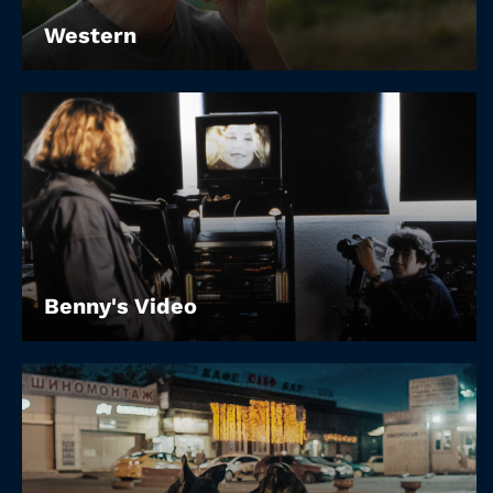
Western
Benny's Video