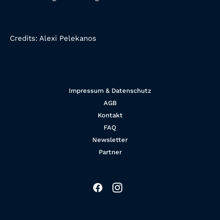
Credits:
Alexi Pelekanos
Impressum & Datenschutz
AGB
Kontakt
FAQ
Newsletter
Partner