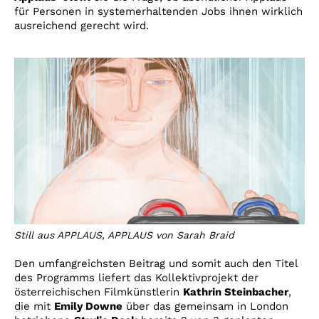
für Personen in systemerhaltenden Jobs ihnen wirklich
ausreichend gerecht wird.
Still aus APPLAUS, APPLAUS von Sarah Braid
Den umfangreichsten Beitrag und somit auch den Titel
des Programms liefert das Kollektivprojekt der
österreichischen Filmkünstlerin
Kathrin Steinbacher
,
die mit
Emily Downe
über das gemeinsam in London