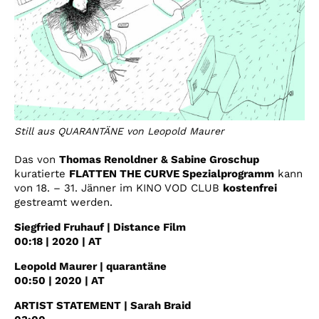
Still aus QUARANTÄNE von Leopold Maurer
Das von
Thomas Renoldner
& Sabine Groschup
kuratierte
FLATTEN THE CURVE Spezialprogramm
kann
von 18. – 31. Jänner im KINO VOD CLUB
kostenfrei
gestreamt werden.
Siegfried Fruhauf | Distance Film
00:18 | 2020 | AT
Leopold Maurer | quarantäne
00:50 | 2020 | AT
ARTIST STATEMENT | Sarah Braid