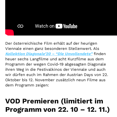
Der österreichische Film erhält auf der heurigen
Viennale einen ganz besonderen Stellenwert. Als
Kollektion Diagonale’20 – “Die Unvollendete”
finden
heuer sechs Langfilme und acht Kurzfilme aus dem
Programm der wegen Covid-19 abgesagten Diagonale
ihren Weg in die Festivalkinos der Viennale und auch
wir dürfen euch im Rahmen der Austrian Days von 22.
Oktober bis 12. November zusätzlich neun Filme aus
dem Programm zeigen:
VOD Premieren (limitiert im
Programm von 22. 10 – 12. 11.)