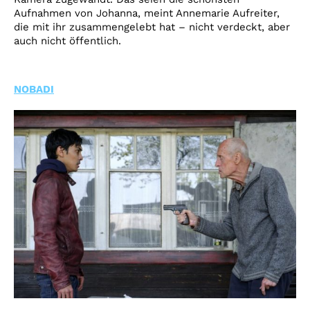
Aufnahmen von Johanna, meint Annemarie Aufreiter,
die mit ihr zusammengelebt hat – nicht verdeckt, aber
auch nicht öffentlich.
NOBADI