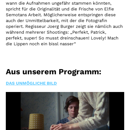
wann die Aufnahmen ungefähr stammen könnten,
spricht für die Originalität und die Frische von Elfie
Semotans Arbeit. Möglicherweise entspringen diese
auch der Unmittelbarkeit, mit der die Fotografin
operiert. Regisseur Joerg Burger zeigt sie nämlich auch
während mehrerer Shootings: „Perfekt, Patrick,
perfekt, super! So musst dreinschauen! Lovely! Mach
die Lippen noch ein bissl nasser“
Aus unserem Programm:
DAS UNMÖGLICHE BILD