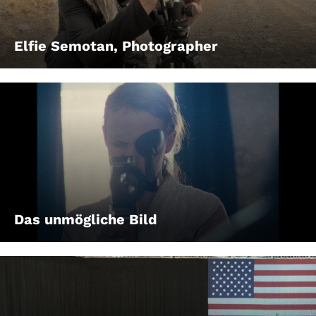
Elfie Semotan, Photographer
Das unmögliche Bild