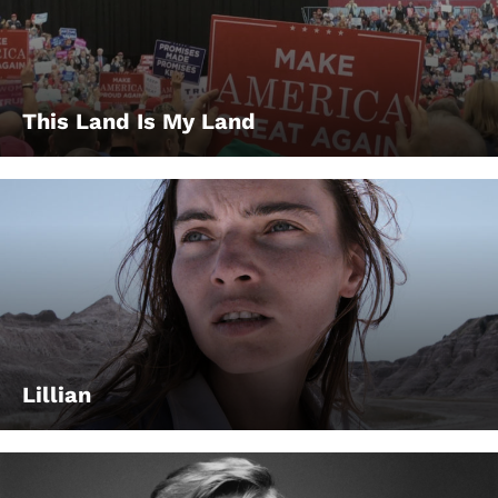
This Land Is My Land
Lillian