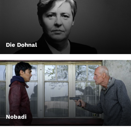
Die Dohnal
Nobadi