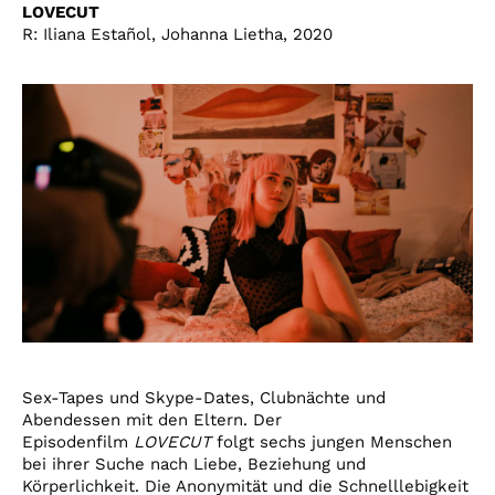
LOVECUT
R: Iliana Estañol, Johanna Lietha, 2020
Sex-Tapes und Skype-Dates, Clubnächte und
Abendessen mit den Eltern. Der
Episodenfilm
LOVECUT
folgt sechs jungen Menschen
bei ihrer Suche nach Liebe, Beziehung und
Körperlichkeit. Die Anonymität und die Schnelllebigkeit