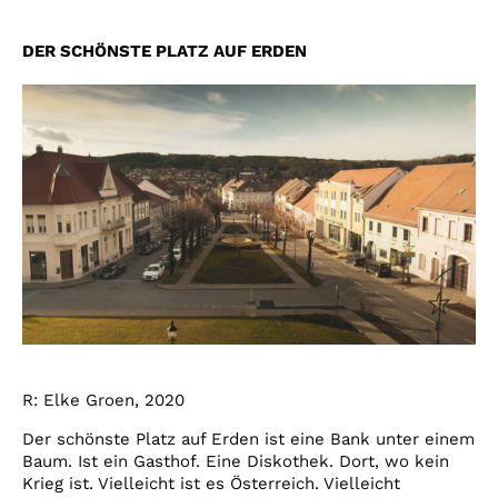
DER SCHÖNSTE PLATZ AUF ERDEN
R: Elke Groen, 2020
Der schönste Platz auf Erden ist eine Bank unter einem
Baum. Ist ein Gasthof. Eine Diskothek. Dort, wo kein
Krieg ist. Vielleicht ist es Österreich. Vielleicht