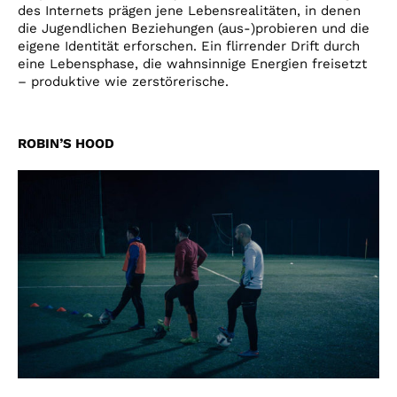
des Internets prägen jene Lebensrealitäten, in denen
die Jugendlichen Beziehungen (aus-)probieren und die
eigene Identität erforschen. Ein flirrender Drift durch
eine Lebensphase, die wahnsinnige Energien freisetzt
– produktive wie zerstörerische.
ROBIN’S HOOD