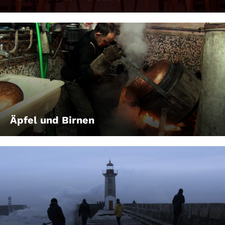
Äpfel und Birnen