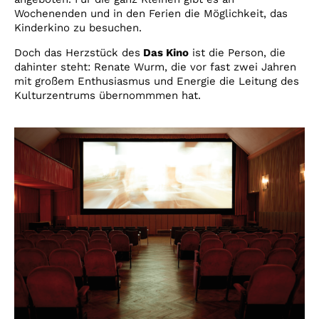
Wochenenden und in den Ferien die Möglichkeit, das
Kinderkino zu besuchen.
Doch das Herzstück des
Das Kino
ist die Person, die
dahinter steht: Renate Wurm, die vor fast zwei Jahren
mit großem Enthusiasmus und Energie die Leitung des
Kulturzentrums übernommmen hat.