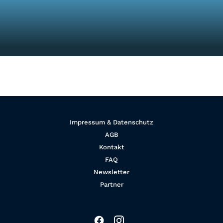
Impressum & Datenschutz
AGB
Kontakt
FAQ
Newsletter
Partner