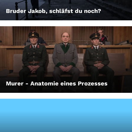
Bruder Jakob, schläfst du noch?
Murer - Anatomie eines Prozesses