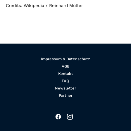
Credits: Wikipedia / Reinhard Müller
Impressum & Datenschutz
AGB
Kontakt
FAQ
Newsletter
Partner