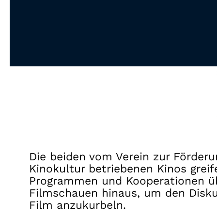
Die beiden vom Verein zur Förder
Kinokultur betriebenen Kinos greif
Programmen und Kooperationen üb
Filmschauen hinaus, um den Disku
Film anzukurbeln.