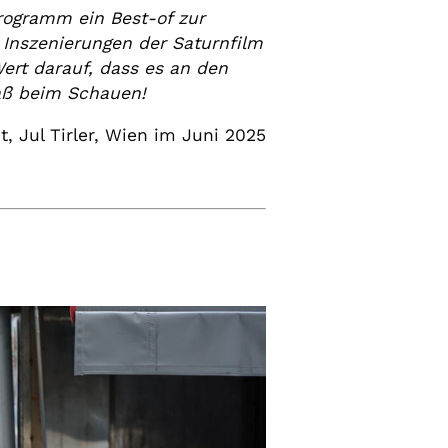
ogramm ein Best-of zur
 Inszenierungen der Saturnfilm
ert darauf, dass es an den
paß beim Schauen!
t, Jul Tirler, Wien im Juni 2025