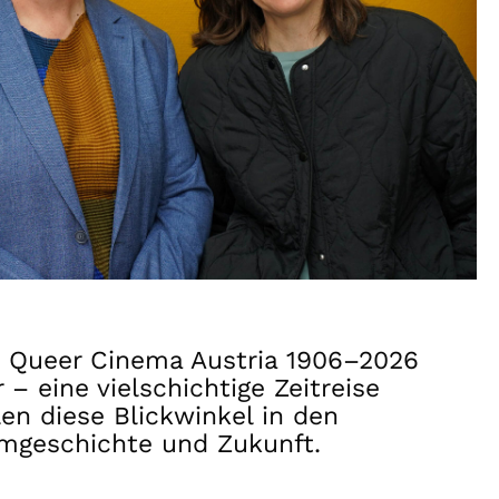
t Queer Cinema Austria 1906–2026
– eine vielschichtige Zeitreise
en diese Blickwinkel in den
ilmgeschichte und Zukunft.