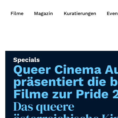
Filme
Magazin
Kuratierungen
Even
Specials
Queer Cinema Au
präsentiert die 
Filme zur Pride 
Das queere