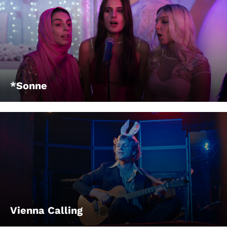
*Sonne
Vienna Calling