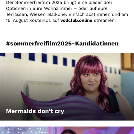
Der Sommerfreifilm 2025 bringt eine dieser drei
Optionen in eure Wohnzimmer – oder auf eure
Terrassen, Wiesen, Balkone. Einfach abstimmen und am
15. August kostenlos auf
vodclub.online
streamen.
#sommerfreifilm2025-Kandidatinnen
Mermaids don't cry