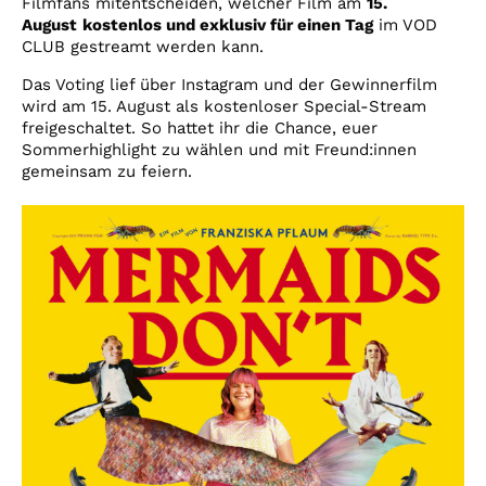
Filmfans mitentscheiden, welcher Film am
15.
August
kostenlos und exklusiv für einen Tag
im VOD
CLUB gestreamt werden kann.
Das Voting lief über Instagram und der Gewinnerfilm
wird am 15. August als kostenloser Special-Stream
freigeschaltet. So hattet ihr die Chance, euer
Sommerhighlight zu wählen und mit Freund:innen
gemeinsam zu feiern.