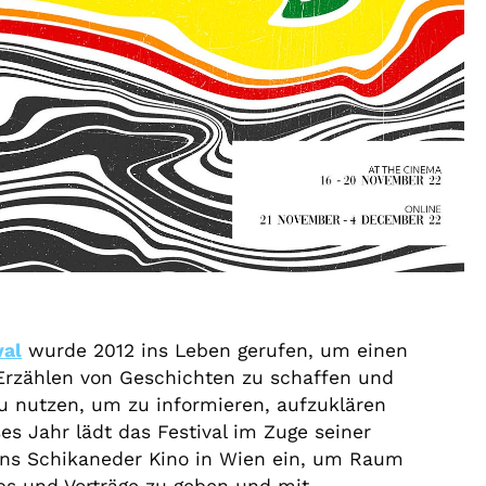
val
wurde 2012 ins Leben gerufen, um einen
Erzählen von Geschichten zu schaffen und
u nutzen, um zu informieren, aufzuklären
es Jahr lädt das Festival im Zuge seiner
ins Schikaneder Kino in Wien ein, um Raum