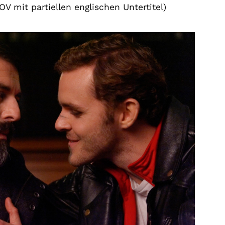
OV mit partiellen englischen Untertitel)