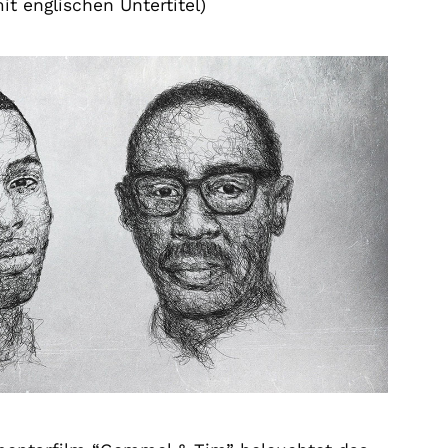
it englischen Untertitel)