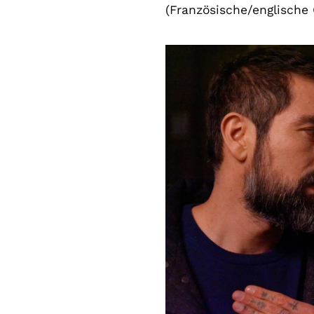
(Französische/englische