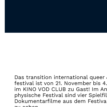
Das transition international queer 
festival ist von 21. November bis 
im KINO VOD CLUB zu Gast! Im An
physische Festival sind vier Spielf
Dokumentarfilme aus dem Festiva