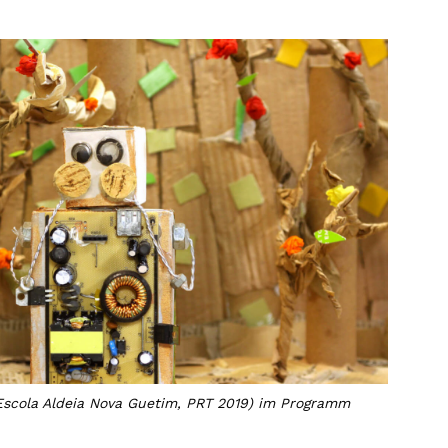
Escola Aldeia Nova Guetim, PRT 2019) im Programm