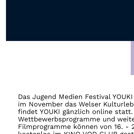
Das Jugend Medien Festival YOUKI 
im November das Welser Kulturleb
findet YOUKI gänzlich online statt
Wettbewerbsprogramme und weit
Filmprogramme können von 16. - 