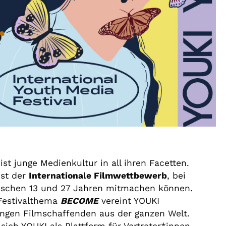
ist junge Medienkultur in all ihren Facetten.
ist der
Internationale Filmwettbewerb
, bei
schen 13 und 27 Jahren mitmachen können.
 Festivalthema
BECOME
vereint YOUKI
ngen Filmschaffenden aus der ganzen Welt.