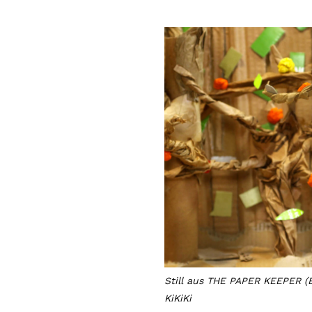
Still aus THE PAPER KEEPER (
KiKiKi