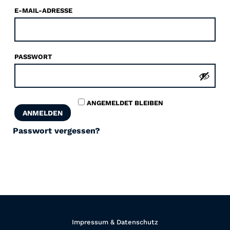
Account
E-MAIL-ADRESSE
Suche
PASSWORT
ANGEMELDET BLEIBEN
ANMELDEN
Passwort vergessen?
Impressum & Datenschutz