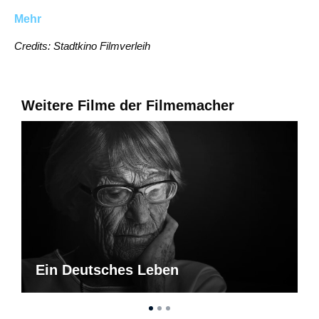
Mehr
Credits: Stadtkino Filmverleih
Weitere Filme der Filmemacher
Ein Deutsches Leben