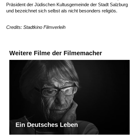
Präsident der Jüdischen Kultusgemeinde der Stadt Salzburg
und bezeichnet sich selbst als nicht besonders religiös.
Credits: Stadtkino Filmverleih
Weitere Filme der Filmemacher
Ein Deutsches Leben