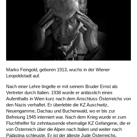
Marko Feingold, geboren 1913, wuchs in der Wiener
Leopoldstadt auf.
Nach einer Lehre tingelte er mit seinem Bruder Ernst als
Vertreter durch Italien. 1938 wurde er anlässlich eines
Aufenthalts in Wien kurz nach dem Anschluss Österreichs von
den Nazis verhaftet. Er überlebte die KZ Auschwitz,
Neuengamme, Dachau und Buchenwald, wo er bis zur
Befreiung 1945 interniert war. Nach dem Krieg wurde er zum
Fluchthelfer für zehntausende ehemalige KZ Gefangene, die er
von Österreich über die Alpen nach Italien und weiter nach
Palästina schleuste. Er ist der älteste Jude Österreichs,