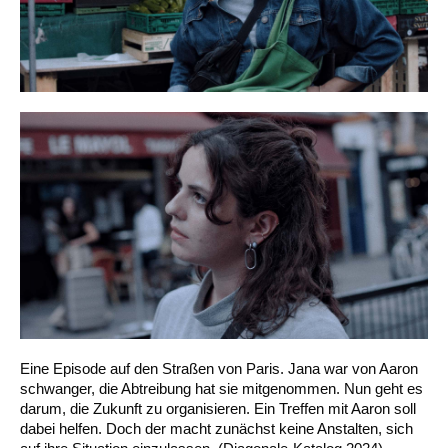
Eine Episode auf den Straßen von Paris. Jana war von Aaron
schwanger, die Abtreibung hat sie mitgenommen. Nun geht es
darum, die Zukunft zu organisieren. Ein Treffen mit Aaron soll
dabei helfen. Doch der macht zunächst keine Anstalten, sich