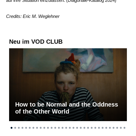
auf ihre Situation einzulassen. (Diagonale-Katalog 2024)
Credits: Eric M. Weglehner
Neu im VOD CLUB
How to be Normal and the Oddness
of the Other World