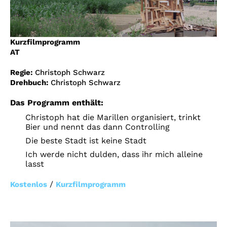
Account
Suche
Kurzfilmprogramm
AT
Regie:
Christoph Schwarz
Drehbuch:
Christoph Schwarz
Das Programm enthält:
Christoph hat die Marillen organisiert, trinkt
Bier und nennt das dann Controlling
Die beste Stadt ist keine Stadt
Ich werde nicht dulden, dass ihr mich alleine
lasst
/
Kostenlos
Kurzfilmprogramm