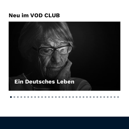
Neu im VOD CLUB
Ein Deutsches Leben