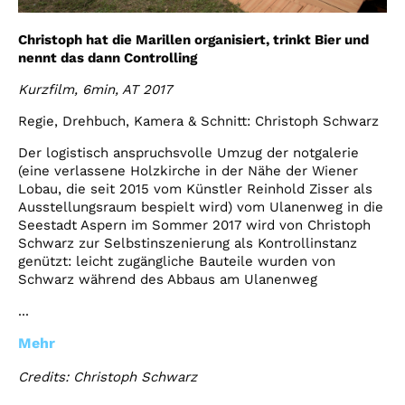
Christoph hat die Marillen organisiert, trinkt Bier und
nennt das dann Controlling
Kurzfilm, 6min, AT 2017
Regie, Drehbuch, Kamera & Schnitt: Christoph Schwarz
Der logistisch anspruchsvolle Umzug der notgalerie
(eine verlassene Holzkirche in der Nähe der Wiener
Lobau, die seit 2015 vom Künstler Reinhold Zisser als
Ausstellungsraum bespielt wird) vom Ulanenweg in die
Seestadt Aspern im Sommer 2017 wird von Christoph
Schwarz zur Selbstinszenierung als Kontrollinstanz
genützt: leicht zugängliche Bauteile wurden von
Schwarz während des Abbaus am Ulanenweg
...
Mehr
Credits: Christoph Schwarz