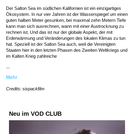
Der Salton Sea im südlichen Kalifornien ist ein einzigartiges
Ökosystem. In nur vier Jahren ist der Wasserspiegel um einen
guten halben Meter gesunken, bei maximal zehn Metern Tiefe
kann man sich ausrechnen, wann mit einer Austrocknung zu
rechnen ist. Und das ist nur der globale Aspekt, der mit
Erderwärmung und Veränderungen des lokalen Klimas zu tun
hat. Speziell ist der Salton Sea auch, weil die Vereinigten
Staaten hier in den letzten Phasen des Zweiten Weltkriegs und
im Kalten Krieg zahlreiche
...
Mehr
Credits: sixpackfilm
Neu im VOD CLUB