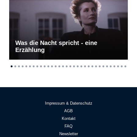
Was die Nacht spricht - eine
Erzählung
Impressum & Datenschutz
AGB
Kontakt
FAQ
Newsletter