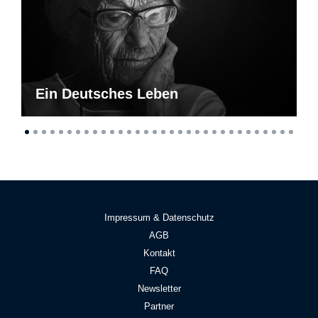
Ein Deutsches Leben
Impressum & Datenschutz
AGB
Kontakt
FAQ
Newsletter
Partner