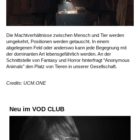
Die Machtverhältnisse zwischen Mensch und Tier werden
umgekehrt, Positionen werden getauscht. In einem
abgelegenen Feld oder anderswo kann jede Begegnung mit
der dominanten Art lebensgefährlich werden. An der
Schnittstelle von Fantasy und Horror hinterfragt “Anonymous
Animals” den Platz von Tieren in unserer Gesellschaft.
Credits: UCM.ONE
Neu im VOD CLUB