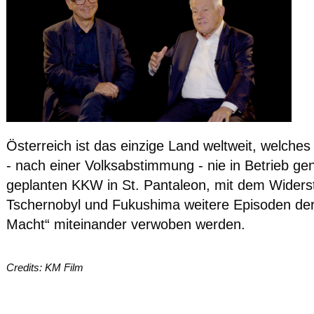
Österreich ist das einzige Land weltweit, welches
- nach einer Volksabstimmung - nie in Betrieb 
geplanten KKW in St. Pantaleon, mit dem Wider
Tschernobyl und Fukushima weitere Episoden der 
Macht“ miteinander verwoben werden.
Credits: KM Film