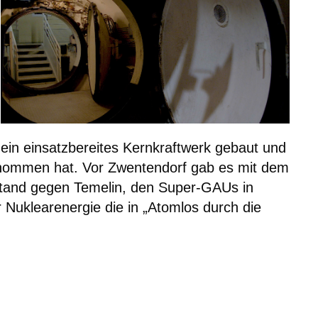
 ein einsatzbereites Kernkraftwerk gebaut und
genommen hat. Vor Zwentendorf gab es mit dem
stand gegen Temelin, den Super-GAUs in
Nuklearenergie die in „Atomlos durch die