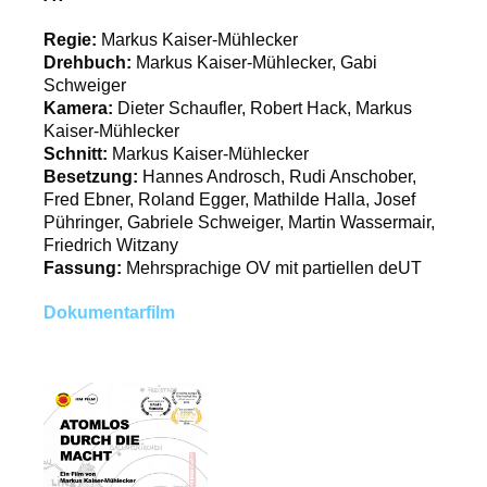
Regie:
Markus Kaiser-Mühlecker
Drehbuch:
Markus Kaiser-Mühlecker, Gabi
Schweiger
Kamera:
Dieter Schaufler, Robert Hack, Markus
Kaiser-Mühlecker
Schnitt:
Markus Kaiser-Mühlecker
Besetzung:
Hannes Androsch, Rudi Anschober,
Fred Ebner, Roland Egger, Mathilde Halla, Josef
Pühringer, Gabriele Schweiger, Martin Wassermair,
Friedrich Witzany
Fassung:
Mehrsprachige OV mit partiellen deUT
Dokumentarfilm