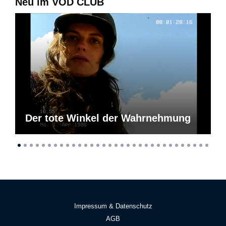
Neu im VOD CLUB
Der tote Winkel der Wahrnehmung
Impressum & Datenschutz
AGB