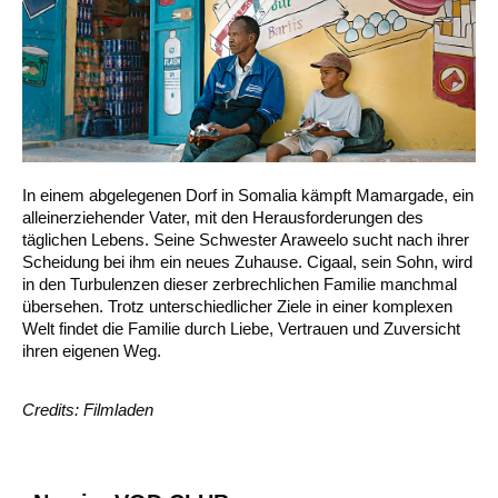
In einem abgelegenen Dorf in Somalia kämpft Mamargade, ein
alleinerziehender Vater, mit den Herausforderungen des
täglichen Lebens. Seine Schwester Araweelo sucht nach ihrer
Scheidung bei ihm ein neues Zuhause. Cigaal, sein Sohn, wird
in den Turbulenzen dieser zerbrechlichen Familie manchmal
übersehen. Trotz unterschiedlicher Ziele in einer komplexen
Welt findet die Familie durch Liebe, Vertrauen und Zuversicht
ihren eigenen Weg.
Credits: Filmladen