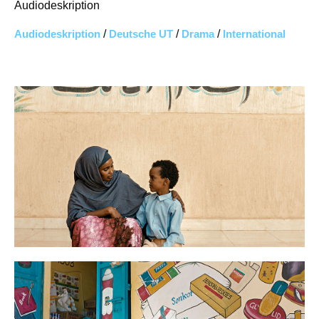
Audiodeskription
Audiodeskription
/
Deutsche UT
/
Drama
/
International