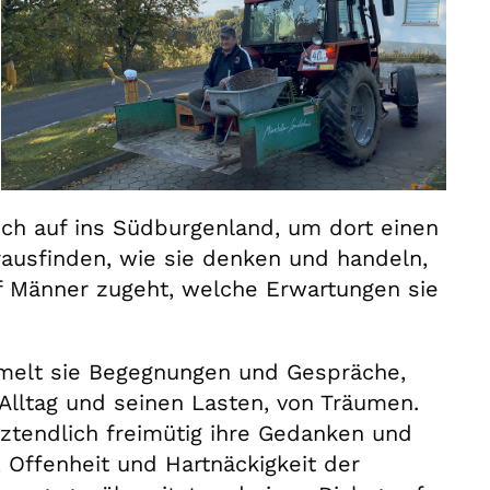
ich auf ins Südburgenland, um dort einen
ausfinden, wie sie denken und handeln,
uf Männer zugeht, welche Erwartungen sie
mmelt sie Begegnungen und Gespräche,
Alltag und seinen Lasten, von Träumen.
tztendlich freimütig ihre Gedanken und
 Offenheit und Hartnäckigkeit der