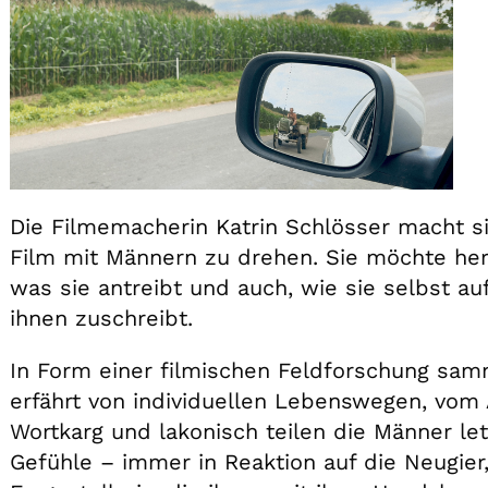
Die Filmemacherin Katrin Schlösser macht s
Film mit Männern zu drehen. Sie möchte her
was sie antreibt und auch, wie sie selbst a
ihnen zuschreibt.
In Form einer filmischen Feldforschung sa
erfährt von individuellen Lebenswegen, vom 
Wortkarg und lakonisch teilen die Männer le
Gefühle – immer in Reaktion auf die Neugier,