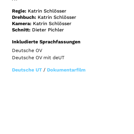
Regie:
Katrin Schlösser
Drehbuch:
Katrin Schlösser
Kamera:
Katrin Schlösser
Schnitt:
Dieter Pichler
Inkludierte Sprachfassungen
Deutsche OV
Deutsche OV mit deUT
Deutsche UT
/
Dokumentarfilm