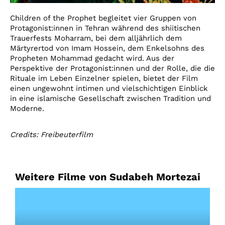
Children of the Prophet begleitet vier Gruppen von
Protagonist:innen in Tehran während des shiitischen
Trauerfests Moharram, bei dem alljährlich dem
Märtyrertod von Imam Hossein, dem Enkelsohns des
Propheten Mohammad gedacht wird. Aus der
Perspektive der Protagonist:innen und der Rolle, die die
Rituale im Leben Einzelner spielen, bietet der Film
einen ungewohnt intimen und vielschichtigen Einblick
in eine islamische Gesellschaft zwischen Tradition und
Moderne.
Credits: Freibeuterfilm
Weitere Filme von Sudabeh Mortezai