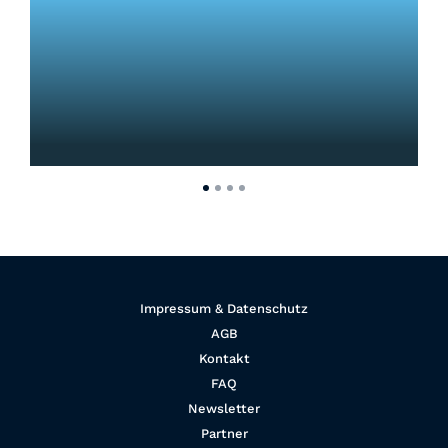
Impressum & Datenschutz
AGB
Kontakt
FAQ
Newsletter
Partner