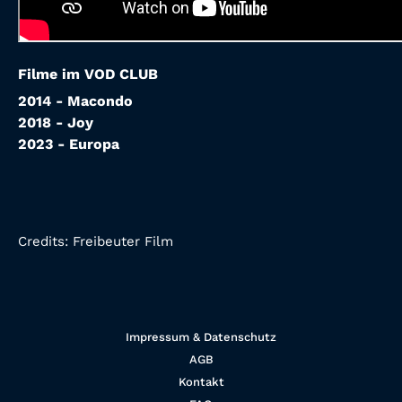
Filme im VOD CLUB
2014 - Macondo
2018 - Joy
2023 - Europa
Credits:
Freibeuter Film
Impressum & Datenschutz
AGB
Kontakt