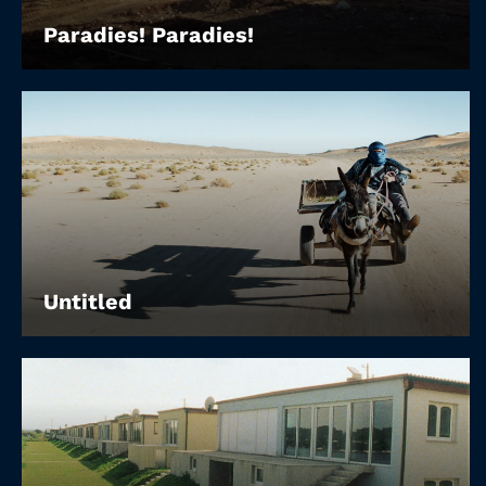
Paradies! Paradies!
Untitled