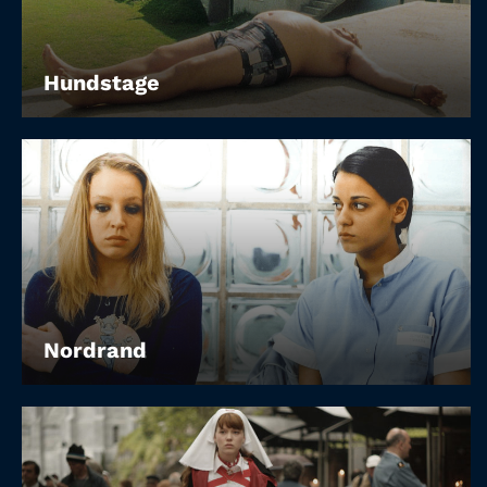
Hundstage
Nordrand