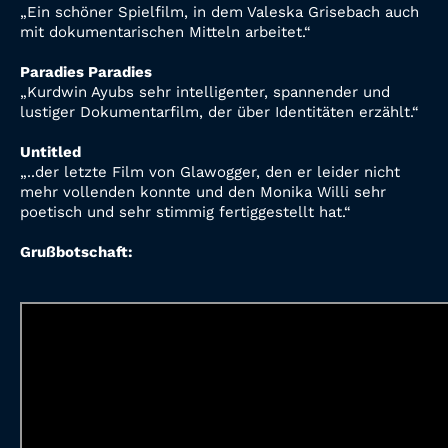
„Ein schöner Spielfilm, in dem Valeska Grisebach auch
mit dokumentarischen Mitteln arbeitet.“
Paradies Paradies
„Kurdwin Ayubs sehr intelligenter, spannender und
lustiger Dokumentarfilm, der über Identitäten erzählt.“
Untitled
„..der letzte Film von Glawogger, den er leider nicht
mehr vollenden konnte und den Monika Willi sehr
poetisch und sehr stimmig fertiggestellt hat.“
Grußbotschaft: