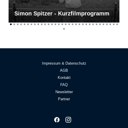
Simon Spitzer - Kurzfilmprogramm
Impressum & Datenschutz
AGB
Kontakt
FAQ
Newsletter
Partner