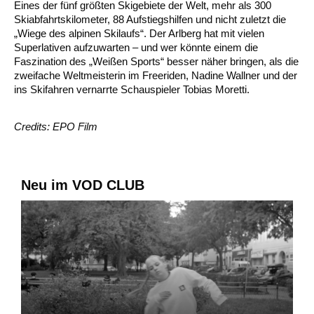
Eines der fünf größten Skigebiete der Welt, mehr als 300
Skiabfahrtskilometer, 88 Aufstiegshilfen und nicht zuletzt die
„Wiege des alpinen Skilaufs“. Der Arlberg hat mit vielen
Superlativen aufzuwarten – und wer könnte einem die
Faszination des „Weißen Sports“ besser näher bringen, als die
zweifache Weltmeisterin im Freeriden, Nadine Wallner und der
ins Skifahren vernarrte Schauspieler Tobias Moretti.
Credits: EPO Film
Neu im VOD CLUB