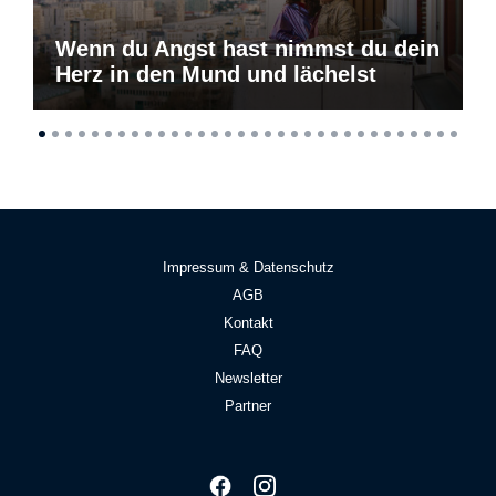
Wenn du Angst hast nimmst du dein
Herz in den Mund und lächelst
Impressum & Datenschutz
AGB
Kontakt
FAQ
Newsletter
Partner