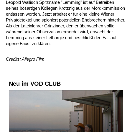
Leopold Wallisch Spitzname "Lemming" ist auf Betreiben
seines bösartigen Kollegen Krotznig aus der Mordkommission
entlassen worden. Jetzt arbeitet er für eine kleine Wiener
Privatdetektei und spioniert potentiellen Ehebrechern hinterher.
Als der Lateinlehrer Grinzinger, den er überwachen sollte,
während seiner Observation ermordet wird, erwacht der
Lemming aus seiner Lethargie und beschließt den Fall auf
eigene Faust zu klären.
Credits: Allegro Film
Neu im VOD CLUB