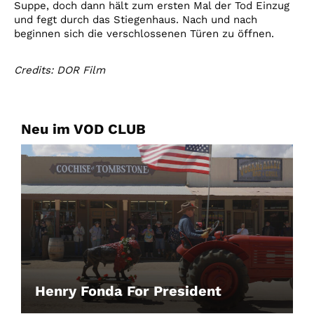
Suppe, doch dann hält zum ersten Mal der Tod Einzug
und fegt durch das Stiegenhaus. Nach und nach
beginnen sich die verschlossenen Türen zu öffnen.
Credits: DOR Film
Neu im VOD CLUB
Henry Fonda For President