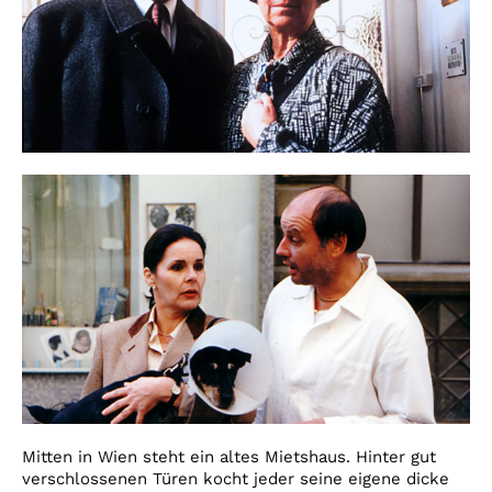
Mitten in Wien steht ein altes Mietshaus. Hinter gut
verschlossenen Türen kocht jeder seine eigene dicke