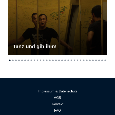
Tanz und gib ihm!
Impressum & Datenschutz
AGB
Kontakt
FAQ