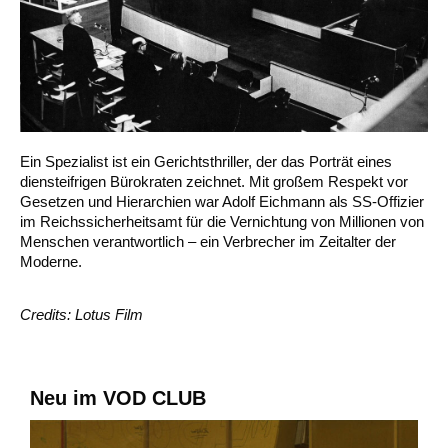
Ein Spezialist ist ein Gerichtsthriller, der das Porträt eines
diensteifrigen Bürokraten zeichnet. Mit großem Respekt vor
Gesetzen und Hierarchien war Adolf Eichmann als SS-Offizier
im Reichssicherheitsamt für die Vernichtung von Millionen von
Menschen verantwortlich – ein Verbrecher im Zeitalter der
Moderne.
Credits: Lotus Film
Neu im VOD CLUB