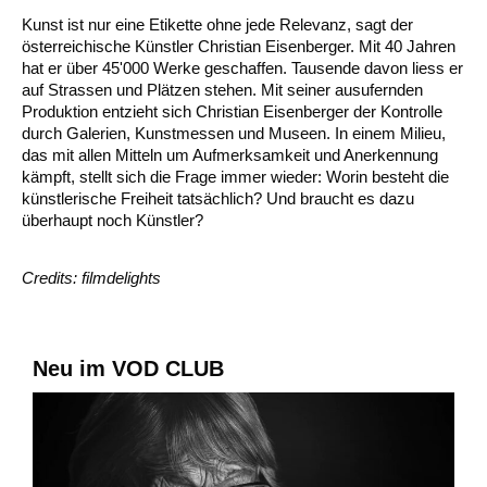
Kunst ist nur eine Etikette ohne jede Relevanz, sagt der
österreichische Künstler Christian Eisenberger. Mit 40 Jahren
hat er über 45'000 Werke geschaffen. Tausende davon liess er
auf Strassen und Plätzen stehen. Mit seiner ausufernden
Produktion entzieht sich Christian Eisenberger der Kontrolle
durch Galerien, Kunstmessen und Museen. In einem Milieu,
das mit allen Mitteln um Aufmerksamkeit und Anerkennung
kämpft, stellt sich die Frage immer wieder: Worin besteht die
künstlerische Freiheit tatsächlich? Und braucht es dazu
überhaupt noch Künstler?
Credits: filmdelights
Neu im VOD CLUB