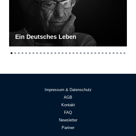
Ein Deutsches Leben
Impressum & Datenschutz
AGB
Kontakt
FAQ
Newsletter
Partner