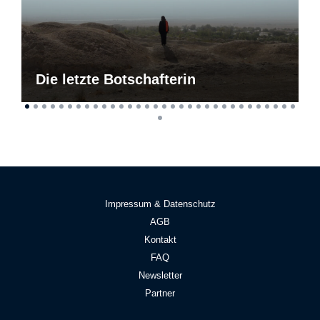
Die letzte Botschafterin
Impressum & Datenschutz
AGB
Kontakt
FAQ
Newsletter
Partner