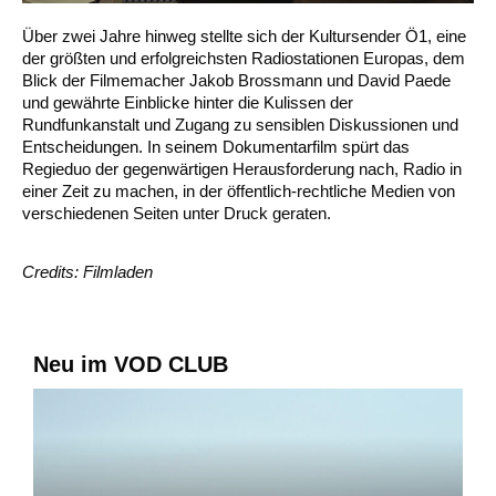
Über zwei Jahre hinweg stellte sich der Kultursender Ö1, eine
der größten und erfolgreichsten Radiostationen Europas, dem
Blick der Filmemacher Jakob Brossmann und David Paede
und gewährte Einblicke hinter die Kulissen der
Rundfunkanstalt und Zugang zu sensiblen Diskussionen und
Entscheidungen. In seinem Dokumentarfilm spürt das
Regieduo der gegenwärtigen Herausforderung nach, Radio in
einer Zeit zu machen, in der öffentlich-rechtliche Medien von
verschiedenen Seiten unter Druck geraten.
Credits: Filmladen
Neu im VOD CLUB