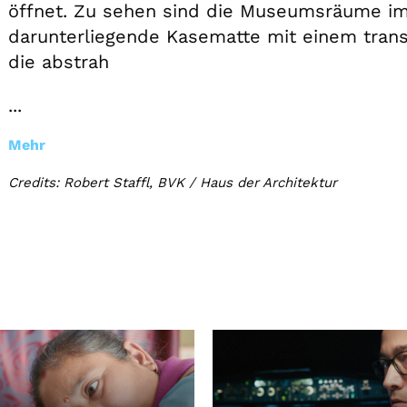
öffnet. Zu sehen sind die Museumsräume im
darunterliegende Kasematte mit einem tran
die abstrah
...
Mehr
Credits: Robert Staffl, BVK / Haus der Architektur