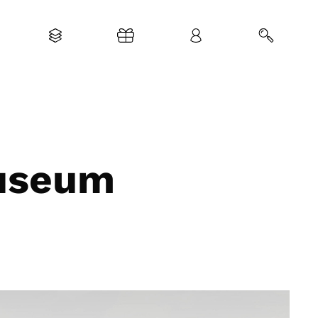
Museum