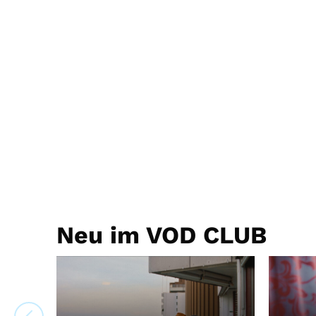
Neu im VOD CLUB