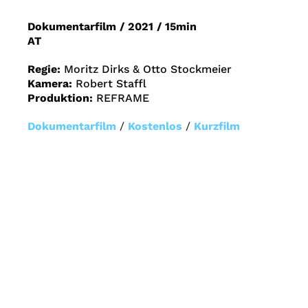
Dokumentarfilm
/
2021
/
15min
AT
Regie:
Moritz Dirks & Otto Stockmeier
Kamera:
Robert Staffl
Produktion:
REFRAME
Dokumentarfilm
/
Kostenlos
/
Kurzfilm