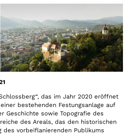
21
Schlossberg“, das im Jahr 2020 eröffnet
 einer bestehenden Festungsanlage auf
r Geschichte sowie Topografie des
reiche des Areals, das den historischen
g des vorbeiflanierenden Publikums