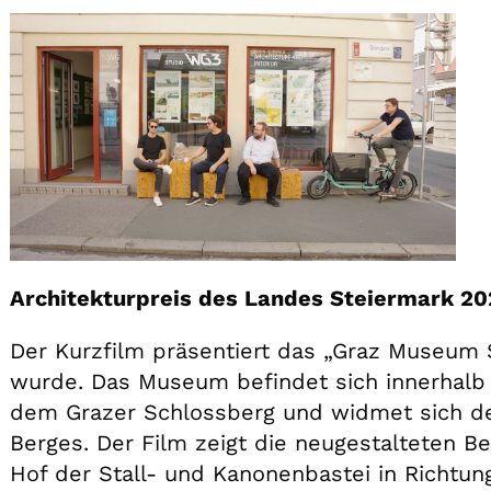
Architekturpreis des Landes Steiermark 20
Der Kurzfilm präsentiert das „Graz Museum 
wurde. Das Museum befindet sich innerhalb
dem Grazer Schlossberg und widmet sich de
Berges. Der Film zeigt die neugestalteten Be
Hof der Stall- und Kanonenbastei in Richtun