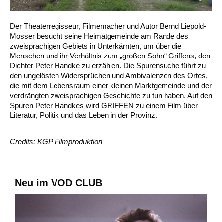
Der Theaterregisseur, Filmemacher und Autor Bernd Liepold-
Mosser besucht seine Heimatgemeinde am Rande des
zweisprachigen Gebiets in Unterkärnten, um über die
Menschen und ihr Verhältnis zum „großen Sohn“ Griffens, den
Dichter Peter Handke zu erzählen. Die Spurensuche führt zu
den ungelösten Widersprüchen und Ambivalenzen des Ortes,
die mit dem Lebensraum einer kleinen Marktgemeinde und der
verdrängten zweisprachigen Geschichte zu tun haben. Auf den
Spuren Peter Handkes wird GRIFFEN zu einem Film über
Literatur, Politik und das Leben in der Provinz.
Credits: KGP Filmproduktion
Neu im VOD CLUB