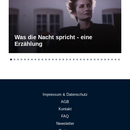
Was die Nacht spricht - eine
Erzählung
Impressum & Datenschutz
AGB
Kontakt
FAQ
Newsletter