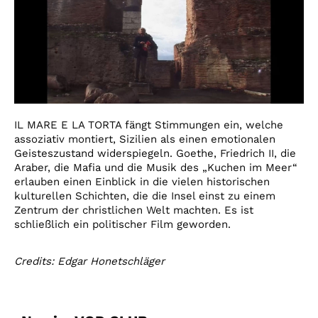
IL MARE E LA TORTA fängt Stimmungen ein, welche
assoziativ montiert, Sizilien als einen emotionalen
Geisteszustand widerspiegeln. Goethe, Friedrich II, die
Araber, die Mafia und die Musik des „Kuchen im Meer“
erlauben einen Einblick in die vielen historischen
kulturellen Schichten, die die Insel einst zu einem
Zentrum der christlichen Welt machten. Es ist
schließlich ein politischer Film geworden.
Credits: Edgar Honetschläger