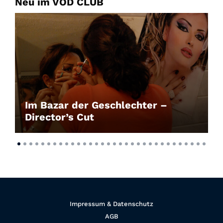
Neu im VOD CLUB
Im Bazar der Geschlechter –
Director’s Cut
Impressum & Datenschutz
AGB