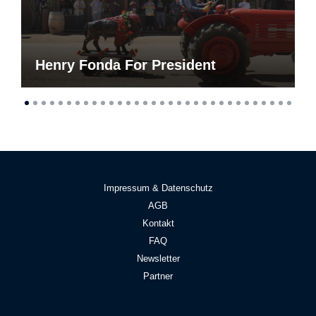
Henry Fonda For President
Impressum & Datenschutz
AGB
Kontakt
FAQ
Newsletter
Partner