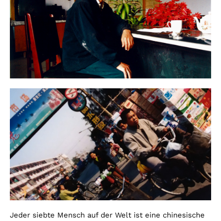
Jeder siebte Mensch auf der Welt ist eine chinesische