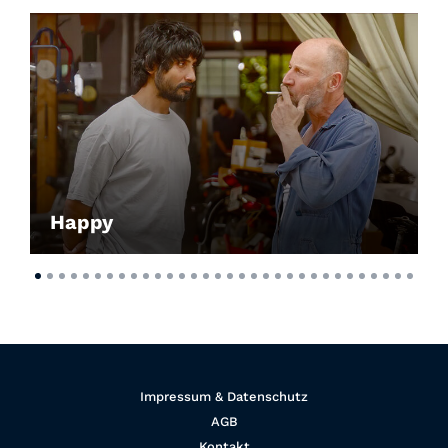
Happy
Impressum & Datenschutz
AGB
Kontakt