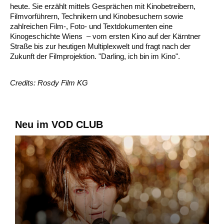
heute. Sie erzählt mittels Gesprächen mit Kinobetreibern,
Filmvorführern, Technikern und Kinobesuchern sowie
zahlreichen Film-, Foto- und Textdokumenten eine
Kinogeschichte Wiens – vom ersten Kino auf der Kärntner
Straße bis zur heutigen Multiplexwelt und fragt nach der
Zukunft der Filmprojektion. "Darling, ich bin im Kino".
Credits: Rosdy Film KG
Neu im VOD CLUB