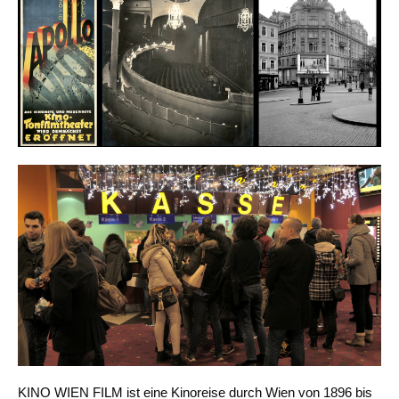
KINO WIEN FILM ist eine Kinoreise durch Wien von 1896 bis