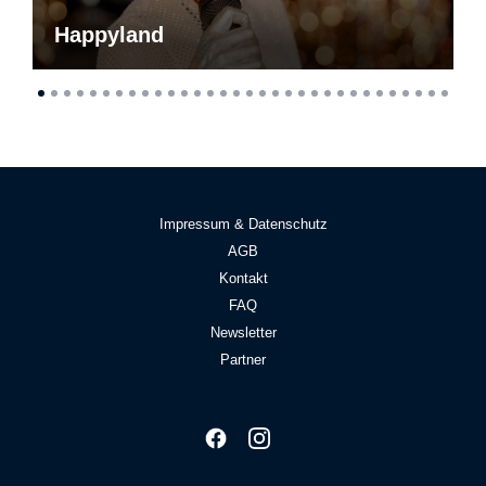
Happyland
Impressum & Datenschutz
AGB
Kontakt
FAQ
Newsletter
Partner