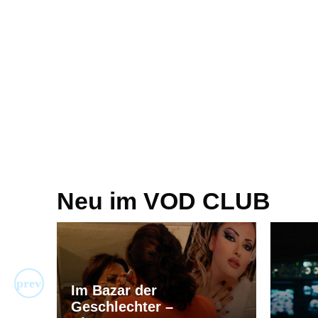
Neu im VOD CLUB
Im Bazar der
Geschlechter –