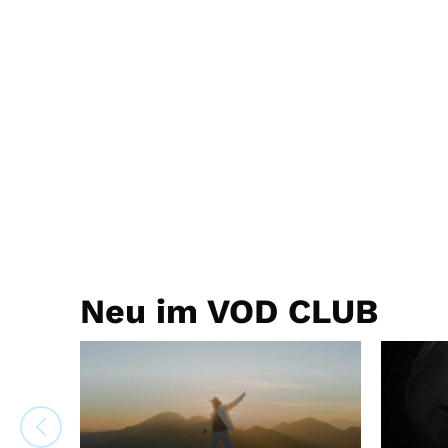
Neu im VOD CLUB