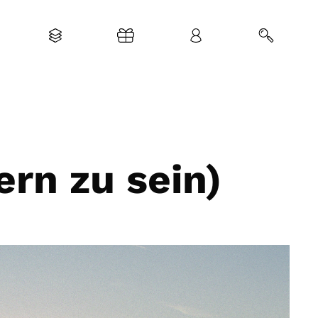
rn zu sein)