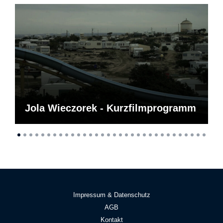
Jola Wieczorek - Kurzfilmprogramm
Impressum & Datenschutz
AGB
Kontakt